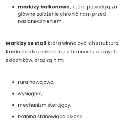
markizy balkonowe
, które posiadają za
główne założenie chronić nam przed
nasłonecznieniem
Markizy ze stali
która winna być ich struktura.
Każda markiza składa się z kilkunastu ważnych
składników, oraz są nimi:
rura nawojowa,
wysięgnik,
mechanizm sterujący,
tkanina stanowiąca osłonę.