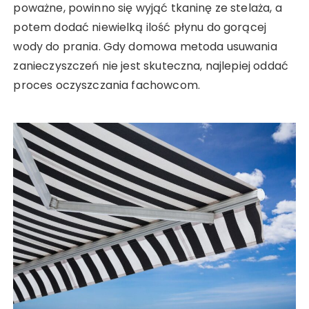
poważne, powinno się wyjąć tkaninę ze stelaża, a
potem dodać niewielką ilość płynu do gorącej
wody do prania. Gdy domowa metoda usuwania
zanieczyszczeń nie jest skuteczna, najlepiej oddać
proces oczyszczania fachowcom.