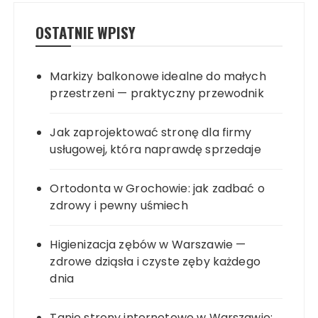
OSTATNIE WPISY
Markizy balkonowe idealne do małych
przestrzeni — praktyczny przewodnik
Jak zaprojektować stronę dla firmy
usługowej, która naprawdę sprzedaje
Ortodonta w Grochowie: jak zadbać o
zdrowy i pewny uśmiech
Higienizacja zębów w Warszawie —
zdrowe dziąsła i czyste zęby każdego
dnia
Tanie strony internetowe w Warszawie: