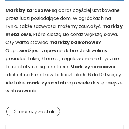
Markizy tarasowe
są coraz częściej użytkowane
przez ludzi posiadające dom. W ogródkach na
rynku także zazwyczaj możemy zauważyć
markizy
metalowe
, które cieszą się coraz większą sławą.
Czy warto stawiać
markizy balkonowe
?
Odpowiedź jest zapewne dobre. Jeśli wolimy
posiadać takie, które są regulowane elektrycznie
to niestety nie są one tanie.
Markizy tarasowe
około 4 na 5 metrów to koszt około 6 do 10 tysięcy.
Ale takie
markizy ze stali
są o wiele dostępniejsze
w stosowaniu.
markizy ze stali
Nawigacja