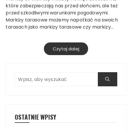
które zabezpieczają nas przed słońcem, ale też
przed szkodliwymi warunkami pogodowymi.
Markizy tarasowe możemy napotkać na swoich
tarasach jako markizy tarasowe czy markizy…
Czytaj dalej
OSTATNIE WPISY