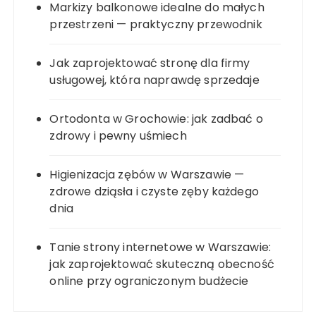
Markizy balkonowe idealne do małych
przestrzeni — praktyczny przewodnik
Jak zaprojektować stronę dla firmy
usługowej, która naprawdę sprzedaje
Ortodonta w Grochowie: jak zadbać o
zdrowy i pewny uśmiech
Higienizacja zębów w Warszawie —
zdrowe dziąsła i czyste zęby każdego
dnia
Tanie strony internetowe w Warszawie:
jak zaprojektować skuteczną obecność
online przy ograniczonym budżecie