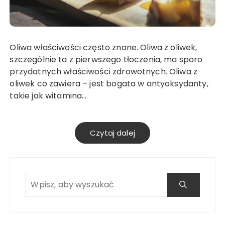
Oliwa właściwości często znane. Oliwa z oliwek,
szczególnie ta z pierwszego tłoczenia, ma sporo
przydatnych właściwości zdrowotnych. Oliwa z
oliwek co zawiera – jest bogata w antyoksydanty,
takie jak witamina…
Czytaj dalej