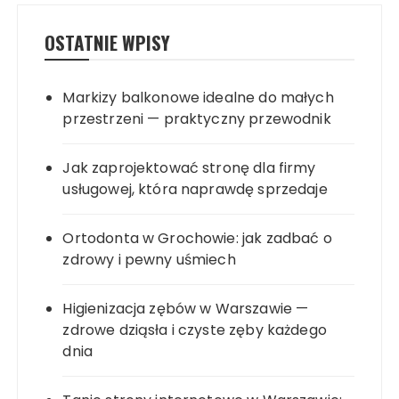
OSTATNIE WPISY
Markizy balkonowe idealne do małych
przestrzeni — praktyczny przewodnik
Jak zaprojektować stronę dla firmy
usługowej, która naprawdę sprzedaje
Ortodonta w Grochowie: jak zadbać o
zdrowy i pewny uśmiech
Higienizacja zębów w Warszawie —
zdrowe dziąsła i czyste zęby każdego
dnia