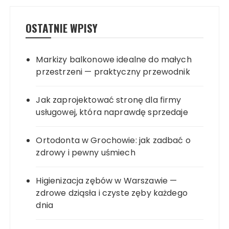
OSTATNIE WPISY
Markizy balkonowe idealne do małych
przestrzeni — praktyczny przewodnik
Jak zaprojektować stronę dla firmy
usługowej, która naprawdę sprzedaje
Ortodonta w Grochowie: jak zadbać o
zdrowy i pewny uśmiech
Higienizacja zębów w Warszawie —
zdrowe dziąsła i czyste zęby każdego
dnia