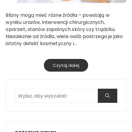
Blizny mogą mieć różne źródła – powstają w
wyniku urazów, interwencji chirurgicznych,
oparzeń, stanów zapalnych skóry czy trądziku.
Niezależnie od źródła, wiele osób postrzega je jako
istotny defekt kosmetyczny i…
Czytaj dalej