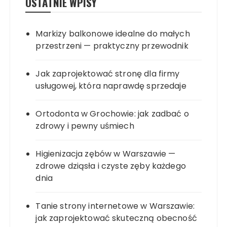
OSTATNIE WPISY
Markizy balkonowe idealne do małych
przestrzeni — praktyczny przewodnik
Jak zaprojektować stronę dla firmy
usługowej, która naprawdę sprzedaje
Ortodonta w Grochowie: jak zadbać o
zdrowy i pewny uśmiech
Higienizacja zębów w Warszawie —
zdrowe dziąsła i czyste zęby każdego
dnia
Tanie strony internetowe w Warszawie:
jak zaprojektować skuteczną obecność