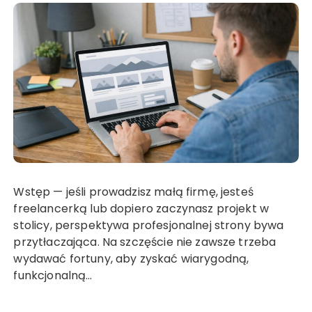
Wstęp — jeśli prowadzisz małą firmę, jesteś
freelancerką lub dopiero zaczynasz projekt w
stolicy, perspektywa profesjonalnej strony bywa
przytłaczająca. Na szczęście nie zawsze trzeba
wydawać fortuny, aby zyskać wiarygodną,
funkcjonalną…