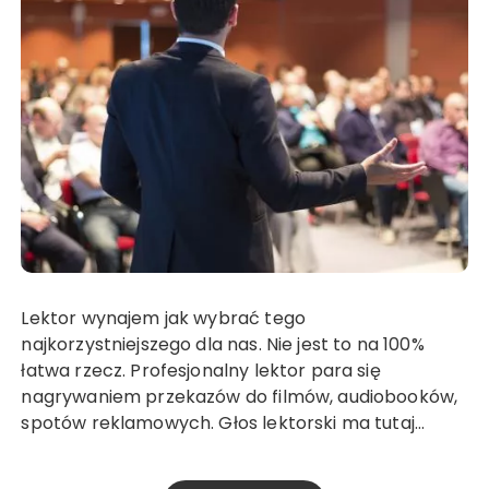
Lektor wynajem jak wybrać tego
najkorzystniejszego dla nas. Nie jest to na 100%
łatwa rzecz. Profesjonalny lektor para się
nagrywaniem przekazów do filmów, audiobooków,
spotów reklamowych. Głos lektorski ma tutaj…