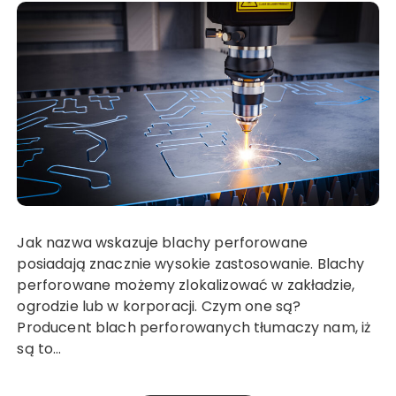
Jak nazwa wskazuje blachy perforowane
posiadają znacznie wysokie zastosowanie. Blachy
perforowane możemy zlokalizować w zakładzie,
ogrodzie lub w korporacji. Czym one są?
Producent blach perforowanych tłumaczy nam, iż
są to…