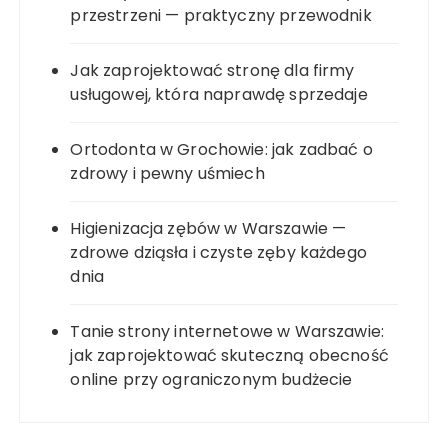
przestrzeni — praktyczny przewodnik
Jak zaprojektować stronę dla firmy
usługowej, która naprawdę sprzedaje
Ortodonta w Grochowie: jak zadbać o
zdrowy i pewny uśmiech
Higienizacja zębów w Warszawie —
zdrowe dziąsła i czyste zęby każdego
dnia
Tanie strony internetowe w Warszawie:
jak zaprojektować skuteczną obecność
online przy ograniczonym budżecie