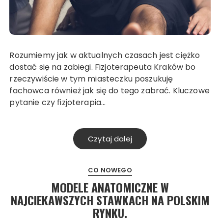
Rozumiemy jak w aktualnych czasach jest ciężko
dostać się na zabiegi. Fizjoterapeuta Kraków bo
rzeczywiście w tym miasteczku poszukuję
fachowca również jak się do tego zabrać. Kluczowe
pytanie czy fizjoterapia…
Czytaj dalej
CO NOWEGO
MODELE ANATOMICZNE W
NAJCIEKAWSZYCH STAWKACH NA POLSKIM
RYNKU.