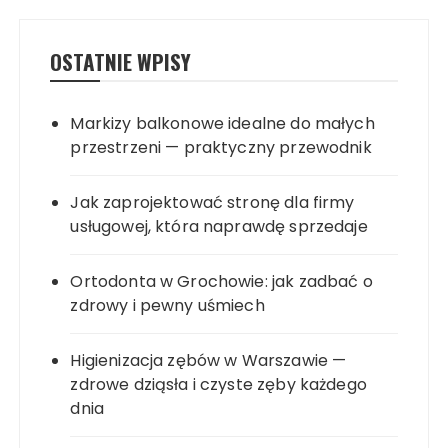
OSTATNIE WPISY
Markizy balkonowe idealne do małych
przestrzeni — praktyczny przewodnik
Jak zaprojektować stronę dla firmy
usługowej, która naprawdę sprzedaje
Ortodonta w Grochowie: jak zadbać o
zdrowy i pewny uśmiech
Higienizacja zębów w Warszawie —
zdrowe dziąsła i czyste zęby każdego
dnia