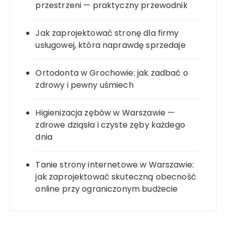
przestrzeni — praktyczny przewodnik
Jak zaprojektować stronę dla firmy
usługowej, która naprawdę sprzedaje
Ortodonta w Grochowie: jak zadbać o
zdrowy i pewny uśmiech
Higienizacja zębów w Warszawie —
zdrowe dziąsła i czyste zęby każdego
dnia
Tanie strony internetowe w Warszawie:
jak zaprojektować skuteczną obecność
online przy ograniczonym budżecie