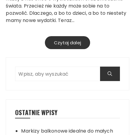
świata. Przecież nie każdy może sobie na to
pozwolić. Dlaczego, a bo to dzieci, a bo to niestety
mamy nowe wydatki. Teraz…
Czytaj dalej
OSTATNIE WPISY
Markizy balkonowe idealne do małych