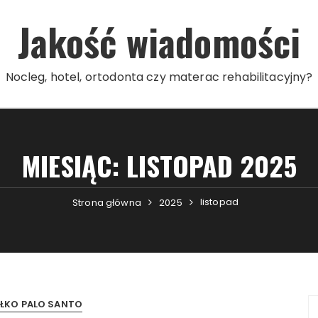
Jakość wiadomości
Nocleg, hotel, ortodonta czy materac rehabilitacyjny?
MIESIĄC:
LISTOPAD 2025
listopad
Strona główna
2025
ŁKO PALO SANTO