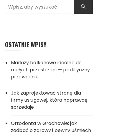
OSTATNIE WPISY
Markizy balkonowe idealne do
małych przestrzeni — praktyczny
przewodnik
Jak zaprojektować stronę dla
firmy usługowej, która naprawdę
sprzedaje
Ortodonta w Grochowie: jak
zadbać o zdrowy i pewny uśmiech