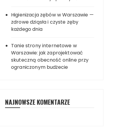
Higienizacja zębów w Warszawie —
zdrowe dziąsła i czyste zęby
każdego dnia
Tanie strony internetowe w
Warszawie: jak zaprojektować
skuteczną obecność online przy
ograniczonym budżecie
NAJNOWSZE KOMENTARZE