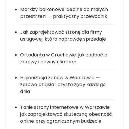
Markizy balkonowe idealne do małych
przestrzeni — praktyczny przewodnik
Jak zaprojektować stronę dla firmy
usługowej, która naprawdę sprzedaje
Ortodonta w Grochowie: jak zadbać o
zdrowy i pewny uśmiech
Higienizacja zębów w Warszawie —
zdrowe dziąsła i czyste zęby każdego
dnia
Tanie strony internetowe w Warszawie:
jak zaprojektować skuteczną obecność
online przy ograniczonym budżecie