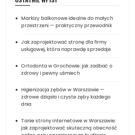
Markizy balkonowe idealne do małych
przestrzeni — praktyczny przewodnik
Jak zaprojektować stronę dla firmy
usługowej, która naprawdę sprzedaje
Ortodonta w Grochowie: jak zadbać o
zdrowy i pewny uśmiech
Higienizacja zębów w Warszawie —
zdrowe dziąsła i czyste zęby każdego
dnia
Tanie strony internetowe w Warszawie:
jak zaprojektować skuteczną obecność