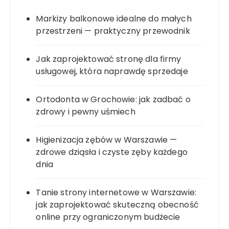
Markizy balkonowe idealne do małych
przestrzeni — praktyczny przewodnik
Jak zaprojektować stronę dla firmy
usługowej, która naprawdę sprzedaje
Ortodonta w Grochowie: jak zadbać o
zdrowy i pewny uśmiech
Higienizacja zębów w Warszawie —
zdrowe dziąsła i czyste zęby każdego
dnia
Tanie strony internetowe w Warszawie:
jak zaprojektować skuteczną obecność
online przy ograniczonym budżecie