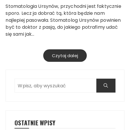
Stomatologia Ursynów, przychodni jest faktycznie
sporo. Lecz ja dobrać tą, która będzie nam
najlepiej pasowała. Stomatolog Ursynów powinien
być to doktor z pasją, do jakiego potrafimy udać
się sami jak…
Czytaj dalej
OSTATNIE WPISY